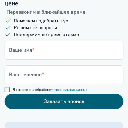
цене
Перезвоним в ближайшее время
Поможем подобрать тур
Решим все вопросы
Поддержим во время отдыха
Ваше имя
*
Ваш телефон
*
Я согласен на обработку
персональных данных
Заказать звонок