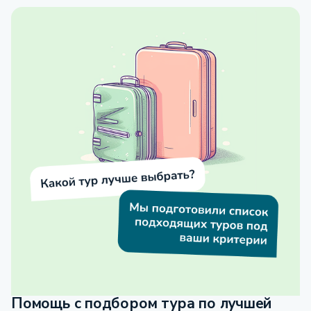
Помощь с подбором тура по лучшей