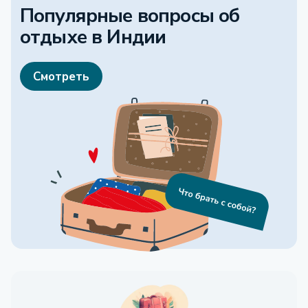
Популярные вопросы об
отдыхе
в Индии
Смотреть