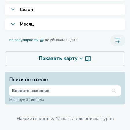
Сезон
Месяц
по популярности
по убыванию цены
Показать карту
Поиск по отелю
Минимум 3 символа
Нажмите кнопку "Искать" для поиска туров