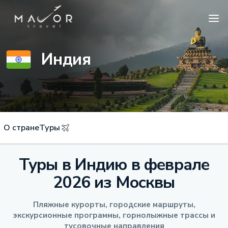
Индия
О стране
Туры
Туры в Индию в феврале
2026 из Москвы
Пляжные курорты, городские маршруты,
экскурсионные программы, горнолыжные трассы и
тусовочные направления