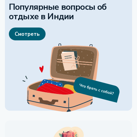
Популярные вопросы об
отдыхе
в Индии
Смотреть