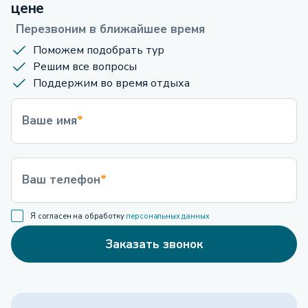
цене
Перезвоним в ближайшее время
Поможем подобрать тур
Решим все вопросы
Поддержим во время отдыха
Ваше имя
*
Ваш телефон
*
Я согласен на обработку
персональных данных
Заказать звонок