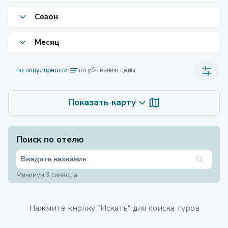
Сезон
Месяц
по популярности
по убыванию цены
Показать карту
Поиск по отелю
Минимум 3 символа
Нажмите кнопку "Искать" для поиска туров