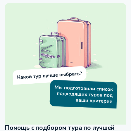
Помощь с подбором тура по лучшей