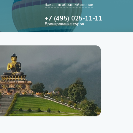
Заказать обратный звонок
+7 (495) 025-11-11
Бронирование туров