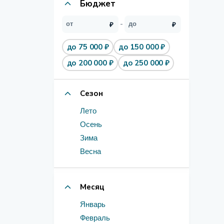
Бюджет
до 75 000 ₽
до 150 000 ₽
до 200 000 ₽
до 250 000 ₽
Сезон
Лето
Осень
Зима
Весна
Месяц
Январь
Февраль