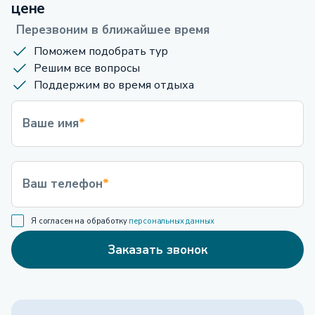
цене
Перезвоним в ближайшее время
Поможем подобрать тур
Решим все вопросы
Поддержим во время отдыха
Ваше имя
*
Ваш телефон
*
Я согласен на обработку
персональных данных
Заказать звонок