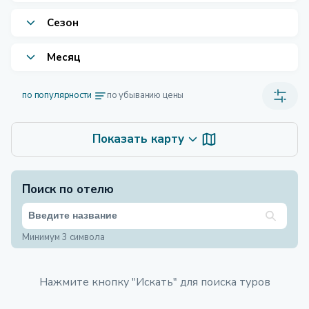
Сезон
Месяц
по популярности
по убыванию цены
Показать карту
Поиск по отелю
Минимум 3 символа
Нажмите кнопку "Искать" для поиска туров