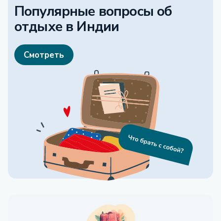
Популярные вопросы об
отдыхе
в Индии
Смотреть