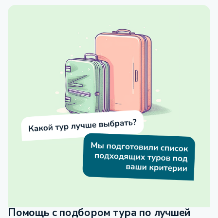
Помощь с подбором тура по лучшей