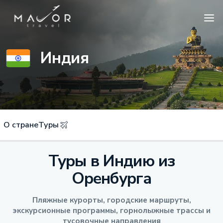
Индия
О стране
Туры
Туры в Индию из
Оренбурга
Пляжные курорты, городские маршруты,
экскурсионные программы, горнолыжные трассы и
тусовочные направления