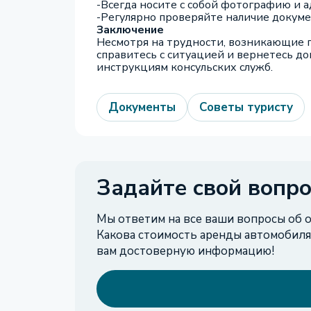
-Всегда носите с собой фотографию и а
-Регулярно проверяйте наличие докуме
Заключение
Несмотря на трудности, возникающие пр
справитесь с ситуацией и вернетесь до
инструкциям консульских служб.
Документы
Советы туристу
Задайте свой вопро
Мы ответим на все ваши вопросы об о
Какова стоимость аренды автомобиля
вам достоверную информацию!