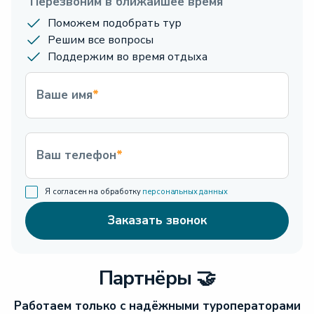
Перезвоним в ближайшее время
Поможем подобрать тур
Решим все вопросы
Поддержим во время отдыха
Ваше имя
*
Ваш телефон
*
Я согласен на обработку
персональных данных
Заказать звонок
Партнёры 🤝
Работаем только с надёжными туроператорами