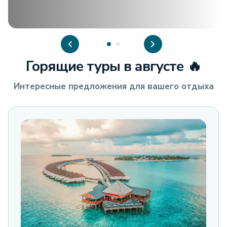
Горящие туры в
августе
🔥
Интересные предложения для вашего отдыха