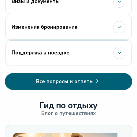
Визы и документы
Изменения бронирования
Поддержка в поездке
Все вопросы и ответы
Гид по отдыху
Блог о путешествиях