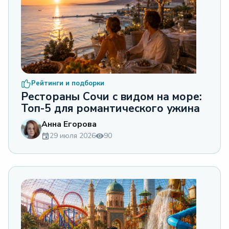
Рейтинги и подборки
Рестораны Сочи с видом на море:
Топ-5 для романтического ужина
Анна Егорова
29 июля 2026
90