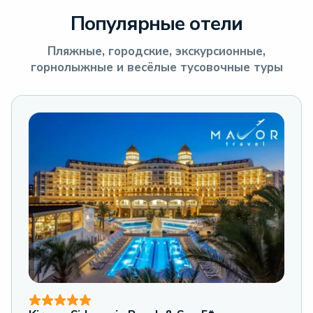
Популярные отели
Пляжные, городские, экскурсионные,
горнолыжные и весёлые тусовочные туры