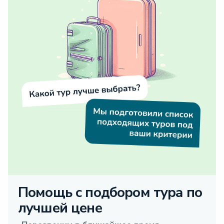
Помощь с подбором тура по
лучшей цене