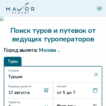
Поиск туров и путевок от
ведущих туроператоров
Город вылета:
Москва
Туры
Страна
Период вылета
Ночей
Туристы