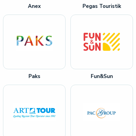
Anex
Pegas Touristik
Paks
Fun&Sun