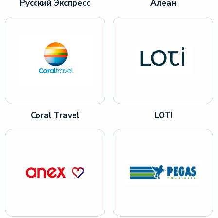
Русский Экспресс
Алеан
Coral Travel
LOTI