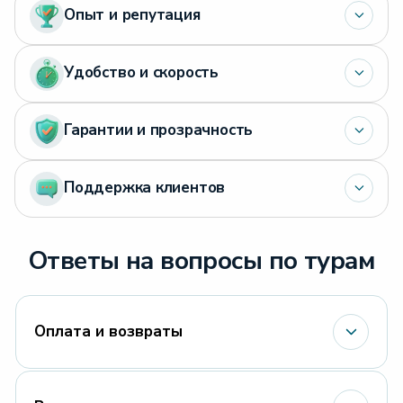
Опыт и репутация
Удобство и скорость
Гарантии и прозрачность
Поддержка клиентов
Ответы на вопросы по турам
Оплата и возвраты