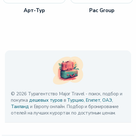
Арт-Тур
Pac Group
© 2026 Турагентство Major Travel - поиск, подбор и
покупка
дешевых туров
в
Турцию,
Египет,
ОАЭ,
Таиланд
и Европу онлайн. Подбор и бронирование
отелей на лучших курортах по доступным ценам.