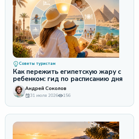
Советы туристам
Как пережить египетскую жару с
ребенком: гид по расписанию дня
Андрей Соколов
31 июля 2026
156