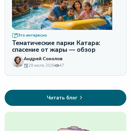
Это интересно
Тематические парки Катара:
спасение от жары — обзор
Андрей Соколов
29 июля 2026
47
Читать блог