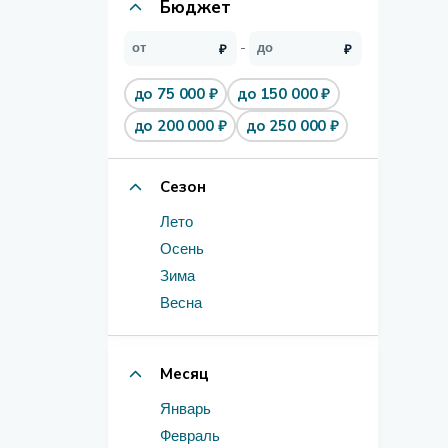
Бюджет
до 75 000 ₽
до 150 000 ₽
до 200 000 ₽
до 250 000 ₽
Сезон
Лето
Осень
Зима
Весна
Месяц
Январь
Февраль