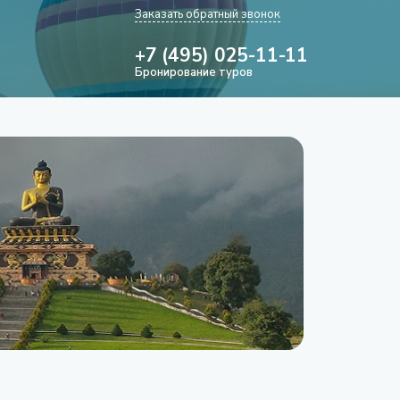
Заказать обратный звонок
+7 (495) 025-11-11
Бронирование туров