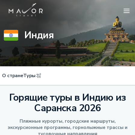
Индия
О стране
Туры
Горящие туры в Индию из
Саранска 2026
Пляжные курорты, городские маршруты,
экскурсионные программы, горнолыжные трассы и
тусовочные направления