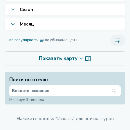
Сезон
Месяц
по популярности
по убыванию цены
Показать карту
Поиск по отелю
Минимум 3 символа
Нажмите кнопку "Искать" для поиска туров