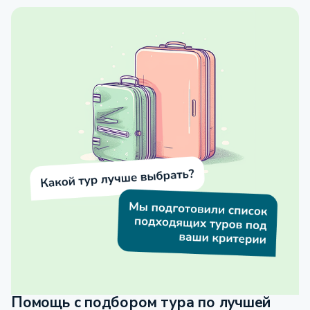
Помощь с подбором тура по лучшей