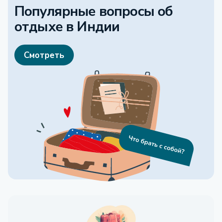
Популярные вопросы об
отдыхе
в Индии
Смотреть