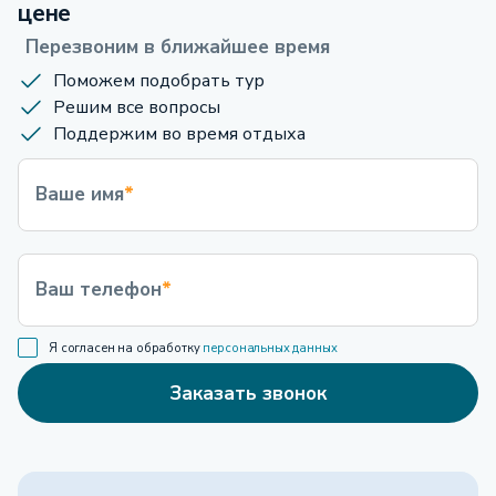
цене
Перезвоним в ближайшее время
Поможем подобрать тур
Решим все вопросы
Поддержим во время отдыха
Ваше имя
*
Ваш телефон
*
Я согласен на обработку
персональных данных
Заказать звонок