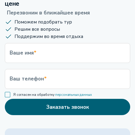
цене
Перезвоним в ближайшее время
Поможем подобрать тур
Решим все вопросы
Поддержим во время отдыха
Ваше имя
*
Ваш телефон
*
Я согласен на обработку
персональных данных
Заказать звонок