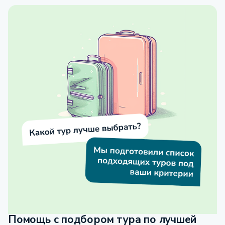
Помощь с подбором тура по лучшей