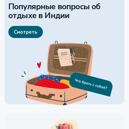
Популярные вопросы об
отдыхе
в Индии
Смотреть