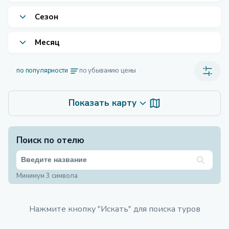
Сезон
Месяц
по популярности
по убыванию цены
Показать карту
Поиск по отелю
Минимум 3 символа
Нажмите кнопку "Искать" для поиска туров