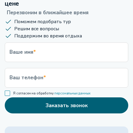
цене
Перезвоним в ближайшее время
Поможем подобрать тур
Решим все вопросы
Поддержим во время отдыха
Ваше имя
*
Ваш телефон
*
Я согласен на обработку
персональных данных
Заказать звонок