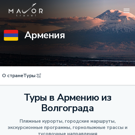
Армения
О стране
Туры
Туры в Армению из
Волгограда
Пляжные курорты, городские маршруты,
экскурсионные программы, горнолыжные трассы и
тусовочные направления