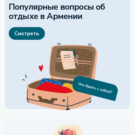
Популярные вопросы об
отдыхе
в Армении
Смотреть