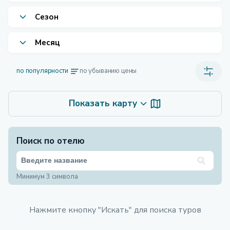
Сезон
Месяц
по популярности
по убыванию цены
Показать карту
Поиск по отелю
Минимум 3 символа
Нажмите кнопку "Искать" для поиска туров