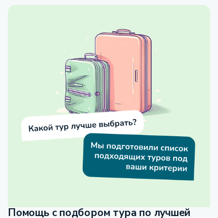
Помощь с подбором тура по лучшей