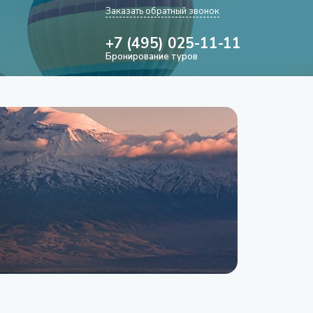
Заказать обратный звонок
+7 (495) 025-11-11
Бронирование туров