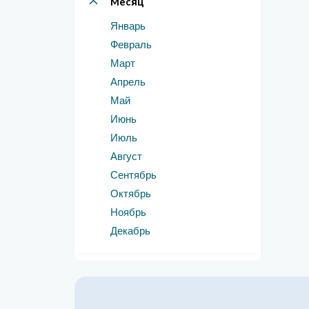
Месяц
Январь
Февраль
Март
Апрель
Май
Июнь
Июль
Август
Сентябрь
Октябрь
Ноябрь
Декабрь