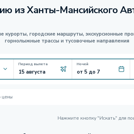
ию из Ханты-Мансийского Ав
е курорты, городские маршруты, экскурсионные про
горнолыжные трассы и тусовочные направления
Период вылета
Ночей
ю цены
Нажмите кнопку "Искать" для по