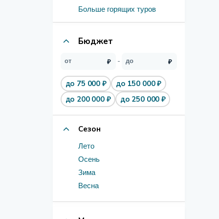
Больше горящих туров
Бюджет
до 75 000 ₽
до 150 000 ₽
до 200 000 ₽
до 250 000 ₽
Сезон
Лето
Осень
Зима
Весна