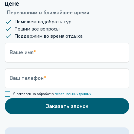
цене
Перезвоним в ближайшее время
Поможем подобрать тур
Решим все вопросы
Поддержим во время отдыха
Ваше имя
*
Ваш телефон
*
Я согласен на обработку
персональных данных
Заказать звонок