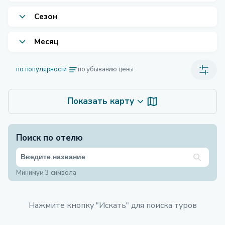
Сезон
Месяц
по популярности
по убыванию цены
Показать карту
Поиск по отелю
Минимум 3 символа
Нажмите кнопку "Искать" для поиска туров