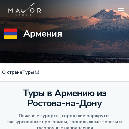
Армения
О стране
Туры
Туры в Армению из
Ростова-на-Дону
Пляжные курорты, городские маршруты,
экскурсионные программы, горнолыжные трассы и
тусовочные направления