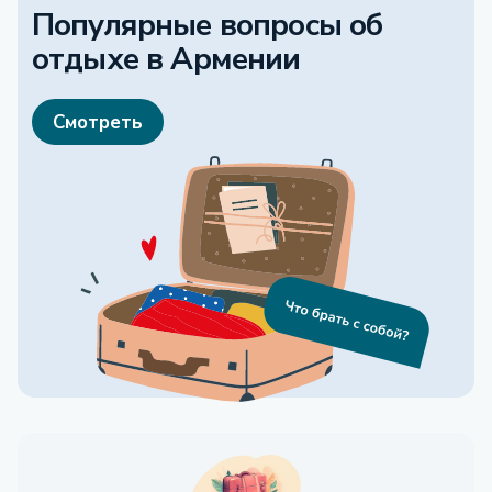
Популярные вопросы об
отдыхе
в Армении
Смотреть