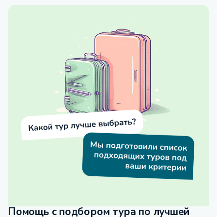
Помощь с подбором тура по лучшей