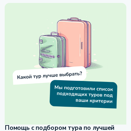
Помощь с подбором тура по лучшей