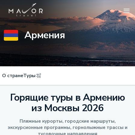
Армения
О стране
Туры
Горящие туры в Армению
из Москвы 2026
Пляжные курорты, городские маршруты,
экскурсионные программы, горнолыжные трассы и
тусовочные направления