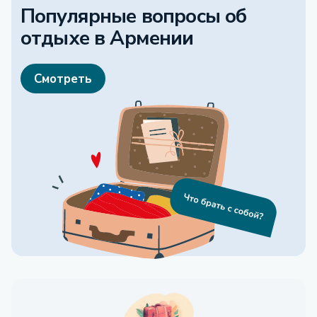
Популярные вопросы об
отдыхе
в Армении
Смотреть