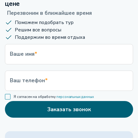
цене
Перезвоним в ближайшее время
Поможем подобрать тур
Решим все вопросы
Поддержим во время отдыха
Ваше имя
*
Ваш телефон
*
Я согласен на обработку
персональных данных
Заказать звонок