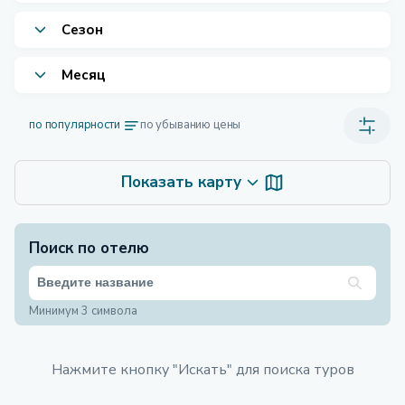
Сезон
Месяц
по популярности
по убыванию цены
Показать карту
Поиск по отелю
Минимум 3 символа
Нажмите кнопку "Искать" для поиска туров