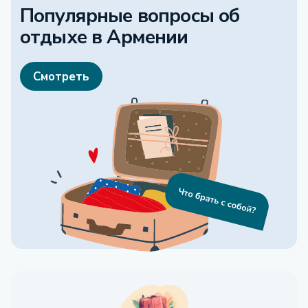
Популярные вопросы об
отдыхе
в Армении
Смотреть