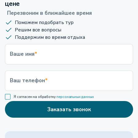
цене
Перезвоним в ближайшее время
Поможем подобрать тур
Решим все вопросы
Поддержим во время отдыха
Ваше имя
*
Ваш телефон
*
Я согласен на обработку
персональных данных
Заказать звонок