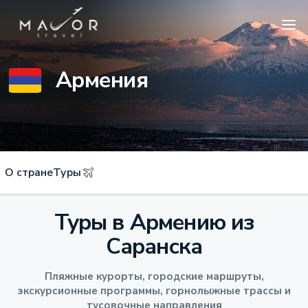
Армения
О стране
Туры
Туры в Армению из
Саранска
Пляжные курорты, городские маршруты,
экскурсионные программы, горнолыжные трассы и
тусовочные направления