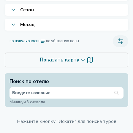
Сезон
Месяц
по популярности
по убыванию цены
Показать карту
Поиск по отелю
Минимум 3 символа
Нажмите кнопку "Искать" для поиска туров