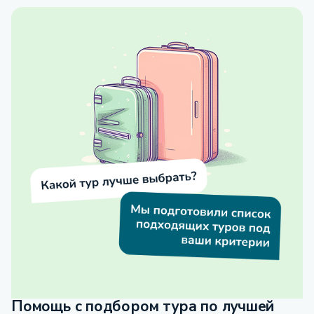
Помощь с подбором тура по лучшей