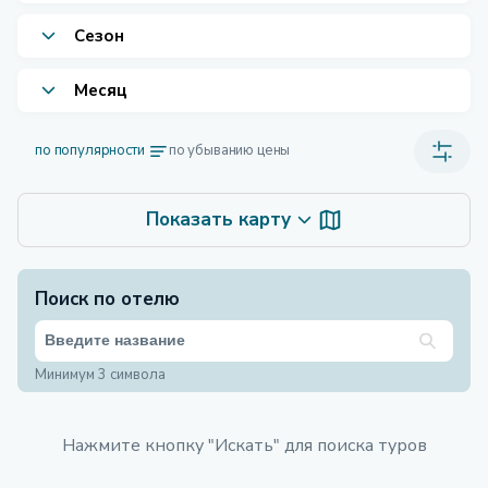
Сезон
Месяц
по популярности
по убыванию цены
Показать карту
Поиск по отелю
Минимум 3 символа
Нажмите кнопку "Искать" для поиска туров