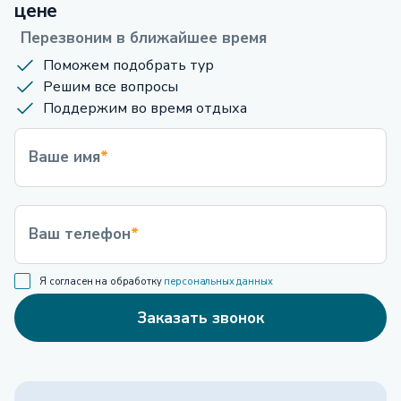
цене
Перезвоним в ближайшее время
Поможем подобрать тур
Решим все вопросы
Поддержим во время отдыха
Ваше имя
*
Ваш телефон
*
Я согласен на обработку
персональных данных
Заказать звонок