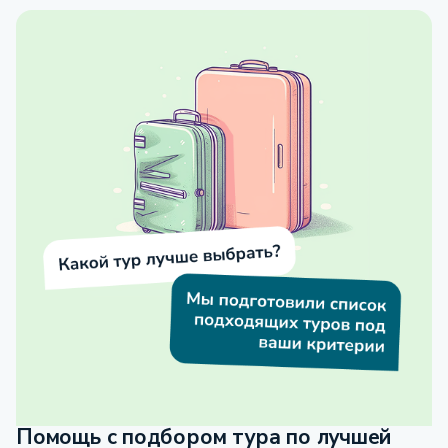
Помощь с подбором тура по лучшей