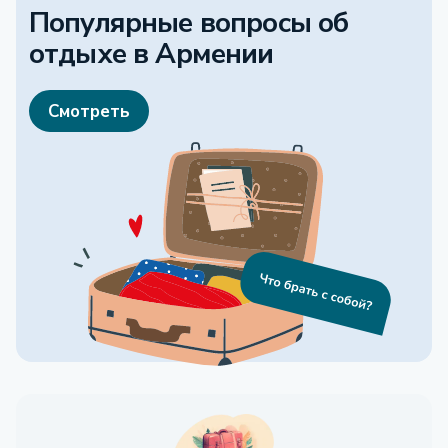
Популярные вопросы об
отдыхе
в Армении
Смотреть