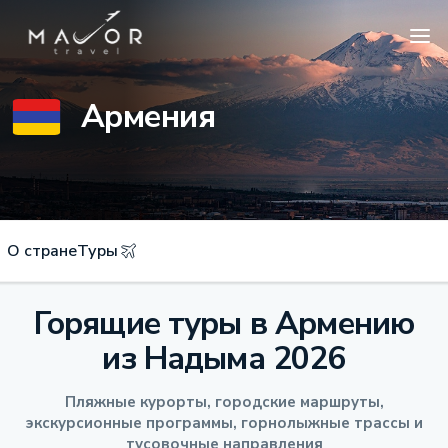
Армения
О стране
Туры
Горящие туры в Армению
из Надыма 2026
Пляжные курорты, городские маршруты,
экскурсионные программы, горнолыжные трассы и
тусовочные направления