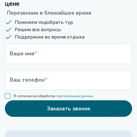
цене
Перезвоним в ближайшее время
Поможем подобрать тур
Решим все вопросы
Поддержим во время отдыха
Ваше имя
*
Ваш телефон
*
Я согласен на обработку
персональных данных
Заказать звонок