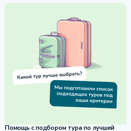
Помощь с подбором тура по лучшей