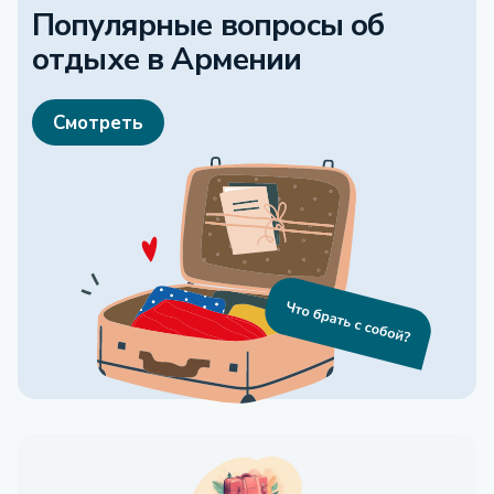
Популярные вопросы об
отдыхе
в Армении
Смотреть