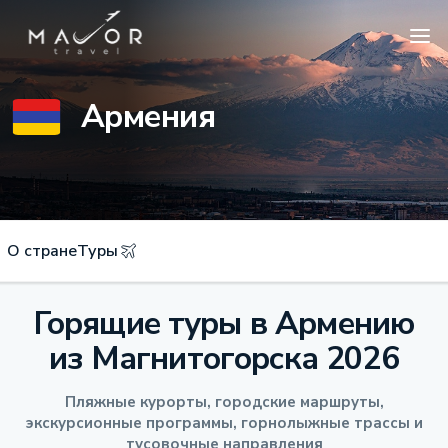
Армения
О стране
Туры
Горящие туры в Армению
из Магнитогорска 2026
Пляжные курорты, городские маршруты,
экскурсионные программы, горнолыжные трассы и
тусовочные направления