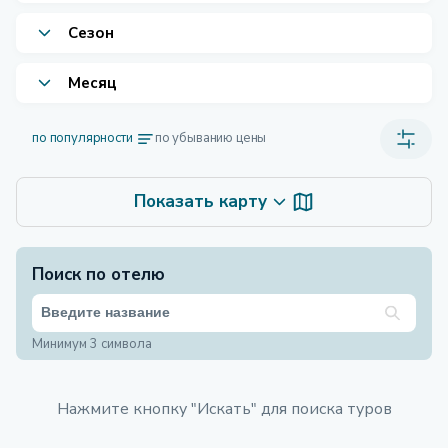
Сезон
Месяц
по популярности
по убыванию цены
Показать карту
Поиск по отелю
Минимум 3 символа
Нажмите кнопку "Искать" для поиска туров