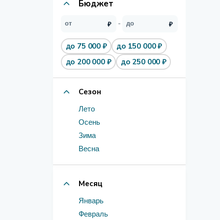
Бюджет
до 75 000 ₽
до 150 000 ₽
до 200 000 ₽
до 250 000 ₽
Сезон
Лето
Осень
Зима
Весна
Месяц
Январь
Февраль