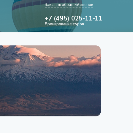
Заказать обратный звонок
+7 (495) 025-11-11
Бронирование туров