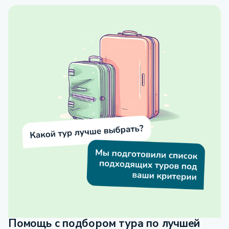
Помощь с подбором тура по лучшей