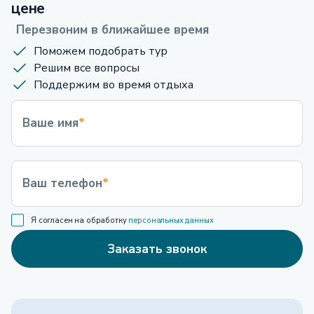
цене
Перезвоним в ближайшее время
Поможем подобрать тур
Решим все вопросы
Поддержим во время отдыха
Ваше имя
*
Ваш телефон
*
Я согласен на обработку
персональных данных
Заказать звонок