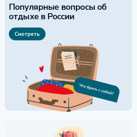
Популярные вопросы об
отдыхе
в России
Смотреть