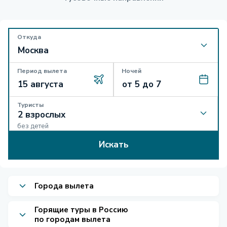
Откуда
Период вылета
Ночей
Туристы
без детей
Искать
Города вылета
Горящие туры в Россию
по городам вылета