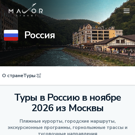
Россия
О стране
Туры
Туры в Россию в ноябре
2026 из Москвы
Пляжные курорты, городские маршруты,
экскурсионные программы, горнолыжные трассы и
тусовочные направления