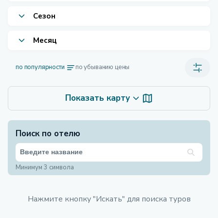
Сезон
Месяц
по популярности
по убыванию цены
Показать карту
Поиск по отелю
Минимум 3 символа
Нажмите кнопку "Искать" для поиска туров