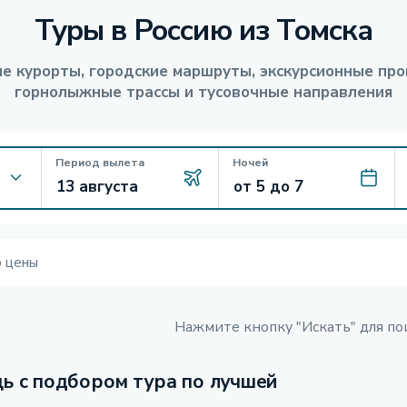
Туры в Россию из Томска
е курорты, городские маршруты, экскурсионные про
горнолыжные трассы и тусовочные направления
Период вылета
Ночей
ю цены
Нажмите кнопку "Искать" для по
ь с подбором тура по лучшей