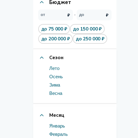
Бюджет
до 75 000 ₽
до 150 000 ₽
до 200 000 ₽
до 250 000 ₽
Сезон
Лето
Осень
Зима
Весна
Месяц
Январь
Февраль