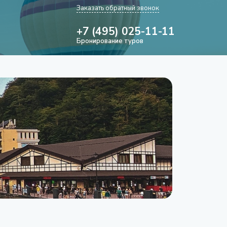
Заказать обратный звонок
+7 (495) 025-11-11
Бронирование туров