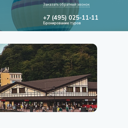
Заказать обратный звонок
+7 (495) 025-11-11
Бронирование туров