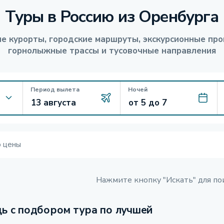
Туры в Россию из Оренбурга
е курорты, городские маршруты, экскурсионные про
горнолыжные трассы и тусовочные направления
Период вылета
Ночей
ю цены
Нажмите кнопку "Искать" для по
ь с подбором тура по лучшей