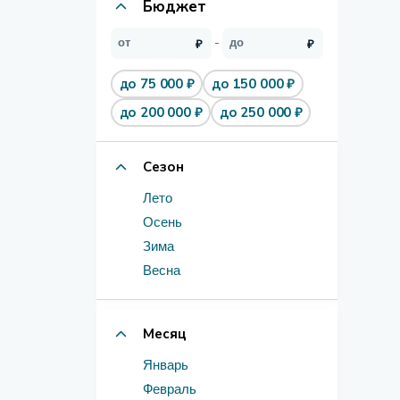
Бюджет
до 75 000 ₽
до 150 000 ₽
до 200 000 ₽
до 250 000 ₽
Сезон
Лето
Осень
Зима
Весна
Месяц
Январь
Февраль