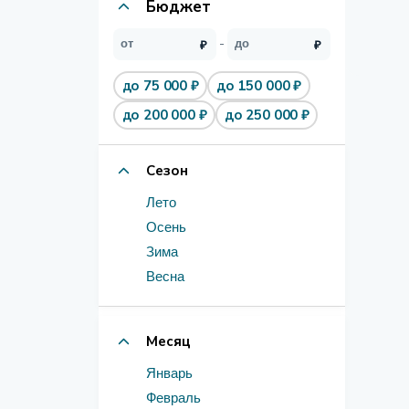
Бюджет
до 75 000 ₽
до 150 000 ₽
до 200 000 ₽
до 250 000 ₽
Сезон
Лето
Осень
Зима
Весна
Месяц
Январь
Февраль