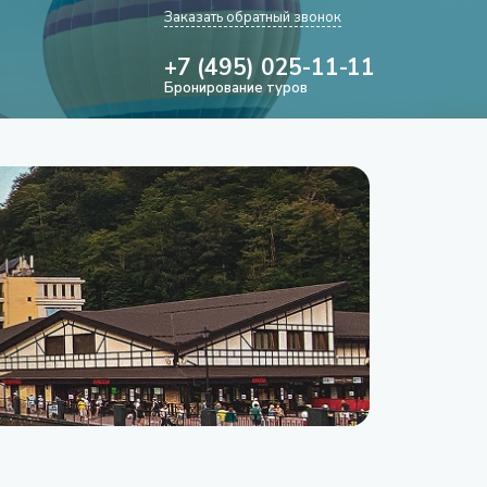
Заказать обратный звонок
+7 (495) 025-11-11
Бронирование туров