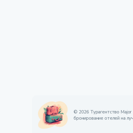
© 2026 Турагентство Major 
бронирование отелей на лу