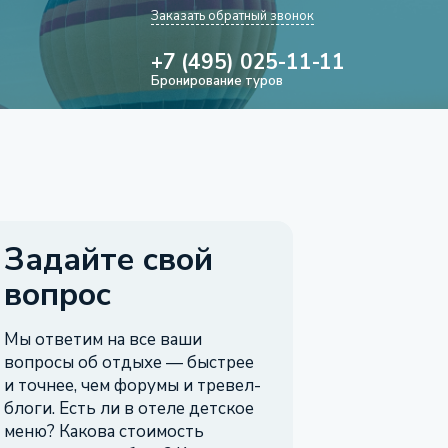
Заказать обратный звонок
+7 (495) 025-11-11
Бронирование туров
Задайте свой
вопрос
Мы ответим на все ваши
вопросы об отдыхе — быстрее
и точнее, чем форумы и тревел-
блоги. Есть ли в отеле детское
меню? Какова стоимость