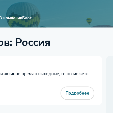
О компании
Блог
в: Россия
 и активно время в выходные, то вы можете
Подробнее