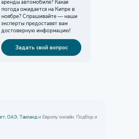
аренды автомобиля? Какая
погода ожидается на Кипре в
ноябре? Спрашивайте — наши
эксперты предоставят вам
достоверную информацию!
Задать свой вопрос
ет,
ОАЭ,
Таиланд
и Европу онлайн. Подбор и