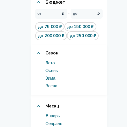
Бюджет
до 75 000 ₽
до 150 000 ₽
до 200 000 ₽
до 250 000 ₽
Сезон
Лето
Осень
Зима
Весна
Месяц
Январь
Февраль