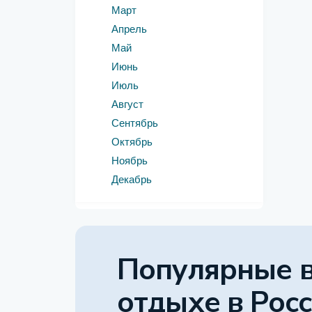
Март
Апрель
Май
Июнь
Июль
Август
Сентябрь
Октябрь
Ноябрь
Декабрь
Популярные 
отдыхе
в Рос