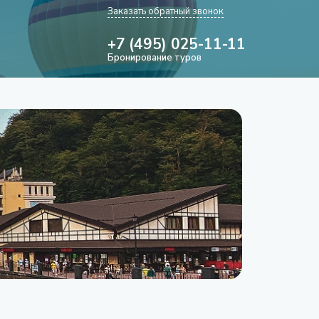
Заказать обратный звонок
+7 (495) 025-11-11
Бронирование туров