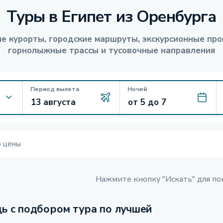
Туры в Египет из Оренбурга
е курорты, городские маршруты, экскурсионные про
горнолыжные трассы и тусовочные направления
Период вылета
Ночей
ю цены
Нажмите кнопку "Искать" для по
ь с подбором тура по лучшей