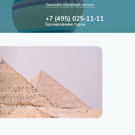
Заказать обратный звонок
+7 (495) 025-11-11
Бронирование туров