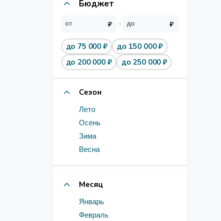
Бюджет
до 75 000 ₽
до 150 000 ₽
до 200 000 ₽
до 250 000 ₽
Сезон
Лето
Осень
Зима
Весна
Месяц
Январь
Февраль