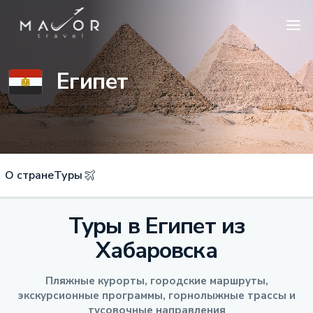
Египет
О стране
Туры
Туры в Египет из
Хабаровска
Пляжные курорты, городские маршруты,
экскурсионные программы, горнолыжные трассы и
тусовочные направления