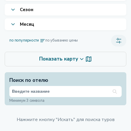
Сезон
Месяц
по популярности
по убыванию цены
Показать карту
Поиск по отелю
Минимум 3 символа
Нажмите кнопку "Искать" для поиска туров