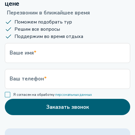
цене
Перезвоним в ближайшее время
Поможем подобрать тур
Решим все вопросы
Поддержим во время отдыха
Ваше имя
*
Ваш телефон
*
Я согласен на обработку
персональных данных
Заказать звонок