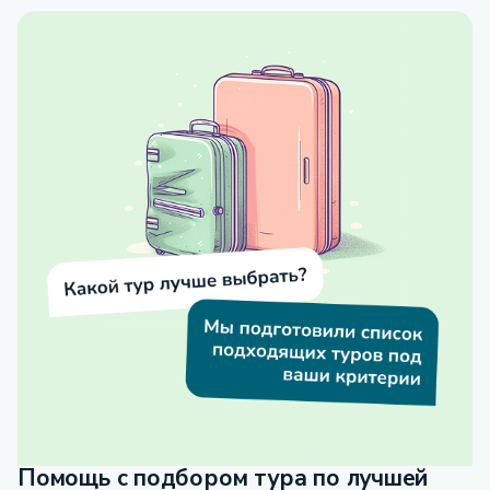
Помощь с подбором тура по лучшей