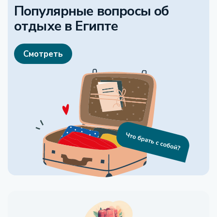
Популярные вопросы об
отдыхе
в Египте
Смотреть