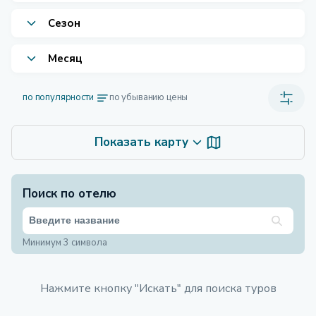
Сезон
Месяц
по популярности
по убыванию цены
Показать карту
Поиск по отелю
Минимум 3 символа
Нажмите кнопку "Искать" для поиска туров