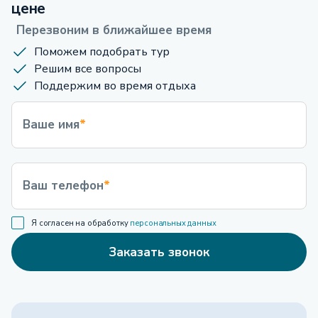
цене
Перезвоним в ближайшее время
Поможем подобрать тур
Решим все вопросы
Поддержим во время отдыха
Ваше имя
*
Ваш телефон
*
Я согласен на обработку
персональных данных
Заказать звонок