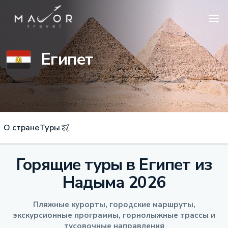
Египет
О стране
Туры
Горящие туры в Египет из
Надыма 2026
Пляжные курорты, городские маршруты,
экскурсионные программы, горнолыжные трассы и
тусовочные направления