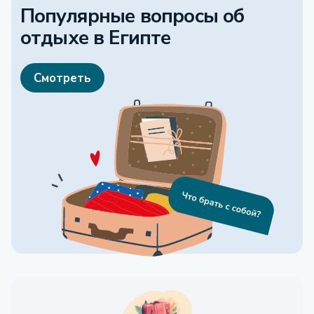
Популярные вопросы об
отдыхе
в Египте
Смотреть