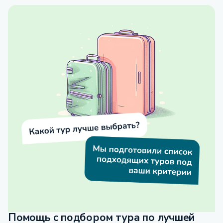
Помощь с подбором тура по лучшей