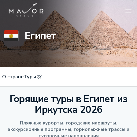
Египет
О стране
Туры
Горящие туры в Египет из
Иркутска 2026
Пляжные курорты, городские маршруты,
экскурсионные программы, горнолыжные трассы и
тусовочные направления