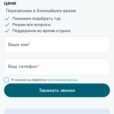
цене
Перезвоним в ближайшее время
Поможем подобрать тур
Решим все вопросы
Поддержим во время отдыха
Ваше имя
*
Ваш телефон
*
Я согласен на обработку
персональных данных
Заказать звонок