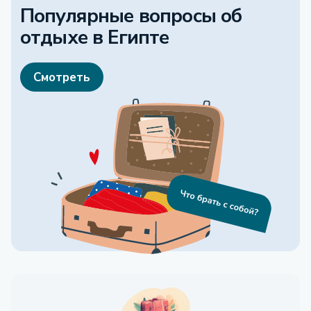
Популярные вопросы об
отдыхе
в Египте
Смотреть