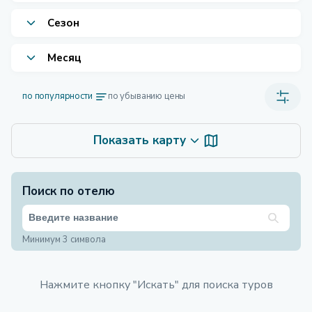
Сезон
Месяц
по популярности
по убыванию цены
Показать карту
Поиск по отелю
Минимум 3 символа
Нажмите кнопку "Искать" для поиска туров