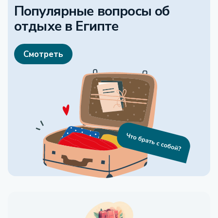
Популярные вопросы об
отдыхе
в Египте
Смотреть