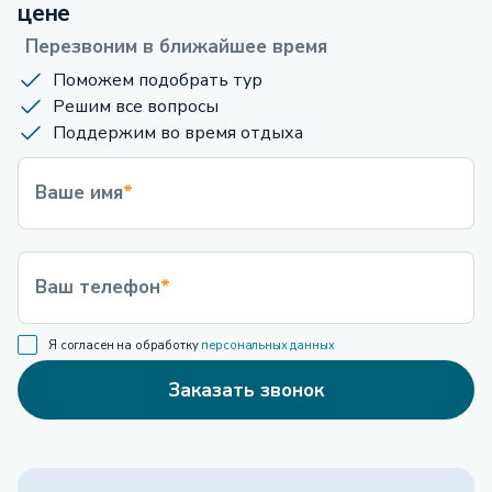
цене
Перезвоним в ближайшее время
Поможем подобрать тур
Решим все вопросы
Поддержим во время отдыха
Ваше имя
*
Ваш телефон
*
Я согласен на обработку
персональных данных
Заказать звонок