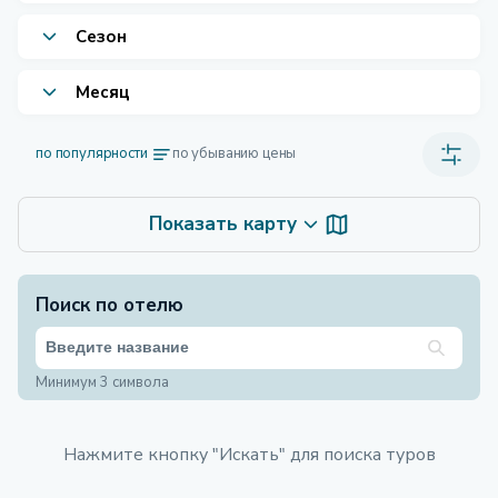
Сезон
Месяц
по популярности
по убыванию цены
Показать карту
Поиск по отелю
Минимум 3 символа
Нажмите кнопку "Искать" для поиска туров