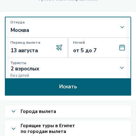
Откуда
Период вылета
Ночей
Туристы
без детей
Искать
Города вылета
Горящие туры в Египет
по городам вылета