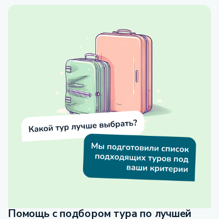
Помощь с подбором тура по лучшей