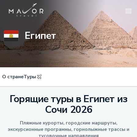
Египет
О стране
Туры
Горящие туры в Египет из
Сочи 2026
Пляжные курорты, городские маршруты,
экскурсионные программы, горнолыжные трассы и
тусовочные направления