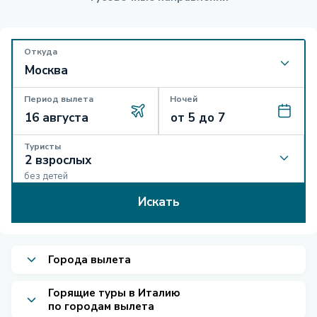
Откуда
Период вылета
Ночей
Туристы
без детей
Искать
Города вылета
Горящие туры в Италию
по городам вылета