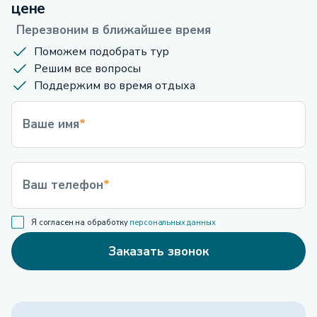
цене
Перезвоним в ближайшее время
Поможем подобрать тур
Решим все вопросы
Поддержим во время отдыха
Ваше имя
*
Ваш телефон
*
Я согласен на обработку
персональных данных
Заказать звонок