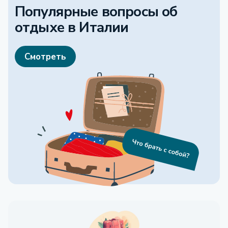
Популярные вопросы об
отдыхе
в Италии
Смотреть