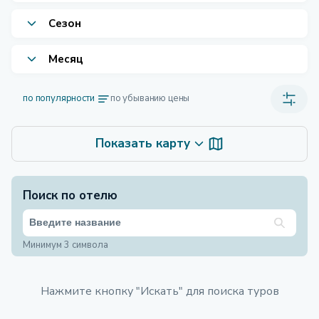
Сезон
Месяц
по популярности
по убыванию цены
Показать карту
Поиск по отелю
Минимум 3 символа
Нажмите кнопку "Искать" для поиска туров