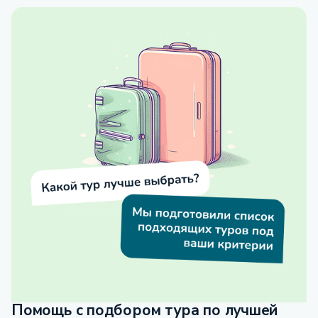
Помощь с подбором тура по лучшей