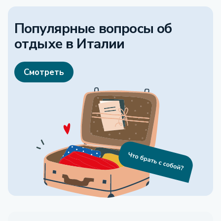
Популярные вопросы об
отдыхе
в Италии
Смотреть