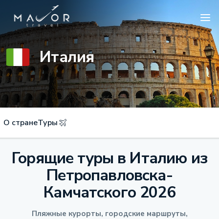
Италия
О стране
Туры
Горящие туры в Италию из
Петропавловска-
Камчатского 2026
Пляжные курорты, городские маршруты,