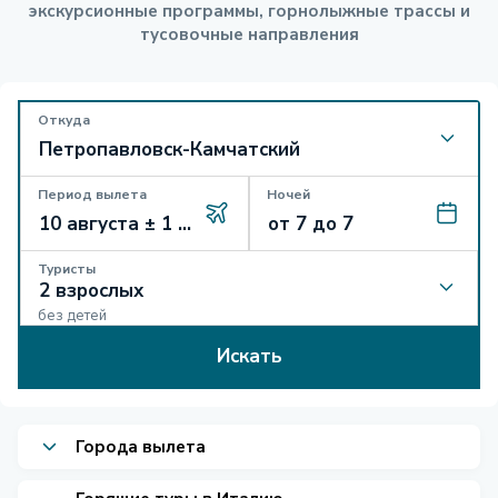
экскурсионные программы, горнолыжные трассы и
тусовочные направления
Откуда
Период вылета
Ночей
Туристы
без детей
Искать
Города вылета