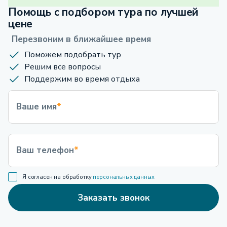
Помощь с подбором тура по лучшей
цене
Перезвоним в ближайшее время
Поможем подобрать тур
Решим все вопросы
Поддержим во время отдыха
Ваше имя
*
Ваш телефон
*
Я согласен на обработку
персональных данных
Заказать звонок