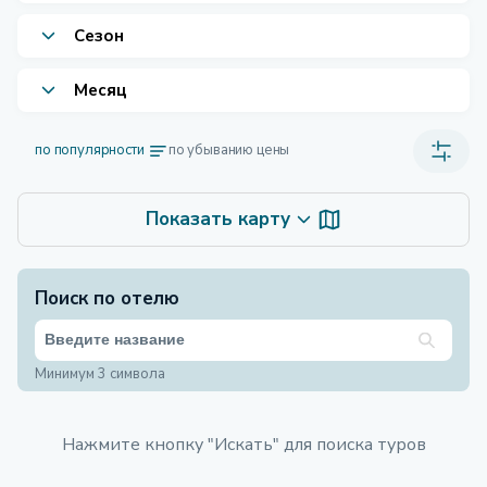
Сезон
Месяц
по популярности
по убыванию цены
Показать карту
Поиск по отелю
Минимум 3 символа
Нажмите кнопку "Искать" для поиска туров