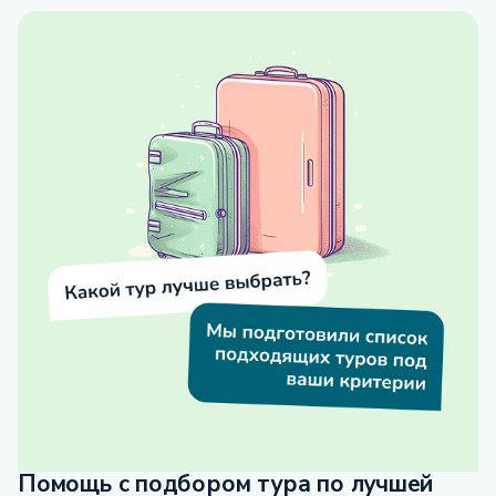
Помощь с подбором тура по лучшей