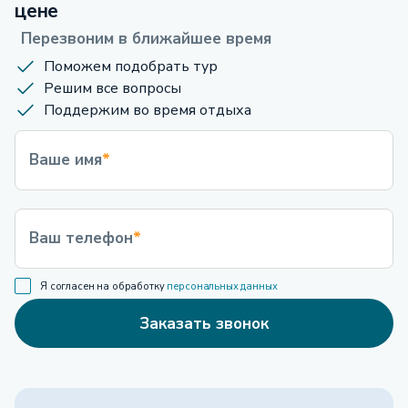
цене
Перезвоним в ближайшее время
Поможем подобрать тур
Решим все вопросы
Поддержим во время отдыха
Ваше имя
*
Ваш телефон
*
Я согласен на обработку
персональных данных
Заказать звонок