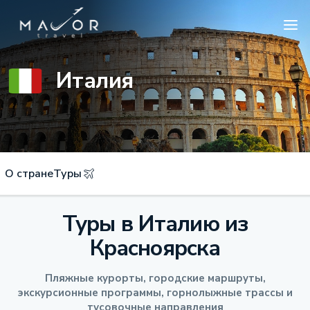
Италия
О стране
Туры
Туры в Италию из
Красноярска
Пляжные курорты, городские маршруты,
экскурсионные программы, горнолыжные трассы и
тусовочные направления