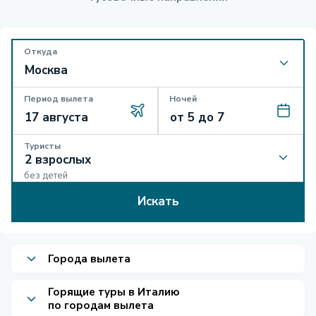
Откуда
Период вылета
Ночей
Туристы
без детей
Искать
Города вылета
Горящие туры в Италию
по городам вылета