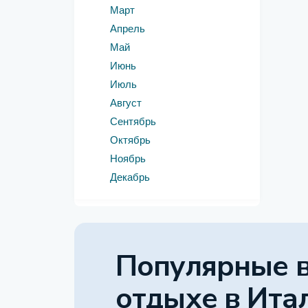
Март
Апрель
Май
Июнь
Июль
Август
Сентябрь
Октябрь
Ноябрь
Декабрь
Популярные 
отдыхе
в Ита