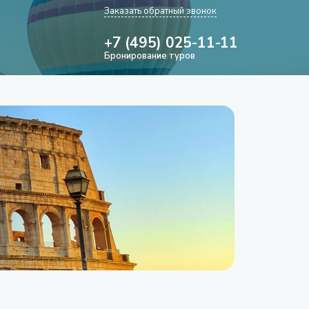
Заказать обратный звонок
+7 (495) 025-11-11
Бронирование туров