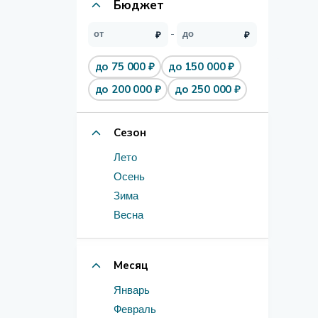
Бюджет
до 75 000 ₽
до 150 000 ₽
до 200 000 ₽
до 250 000 ₽
Сезон
Лето
Осень
Зима
Весна
Месяц
Январь
Февраль