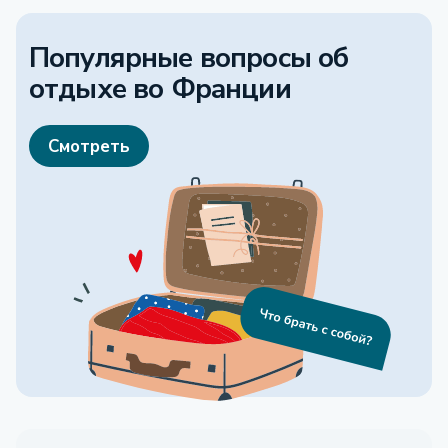
Популярные вопросы об
отдыхе
во Франции
Смотреть