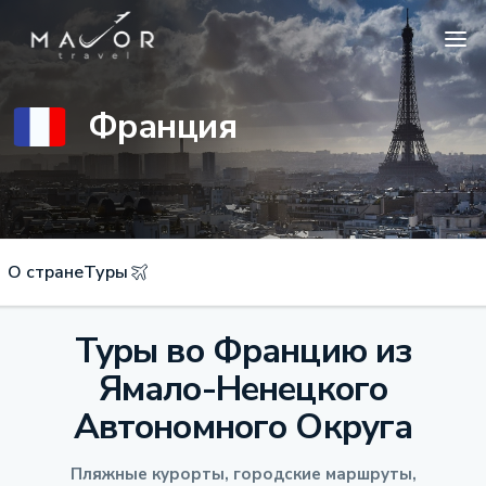
Франция
О стране
Туры
Туры во Францию из
Ямало-Ненецкого
Автономного Округа
Пляжные курорты, городские маршруты,