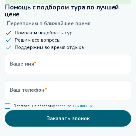
Помощь с подбором тура по лучшей
цене
Перезвоним в ближайшее время
Поможем подобрать тур
Решим все вопросы
Поддержим во время отдыха
Ваше имя
*
Ваш телефон
*
Я согласен на обработку
персональных данных
Заказать звонок