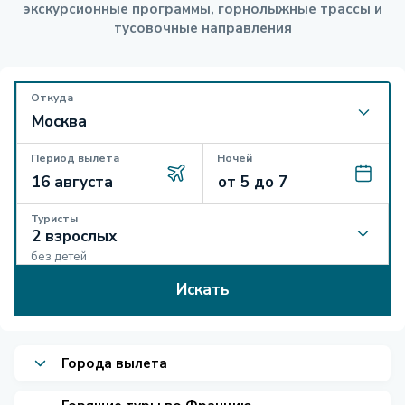
экскурсионные программы, горнолыжные трассы и
тусовочные направления
Откуда
Период вылета
Ночей
Туристы
без детей
Искать
Города вылета