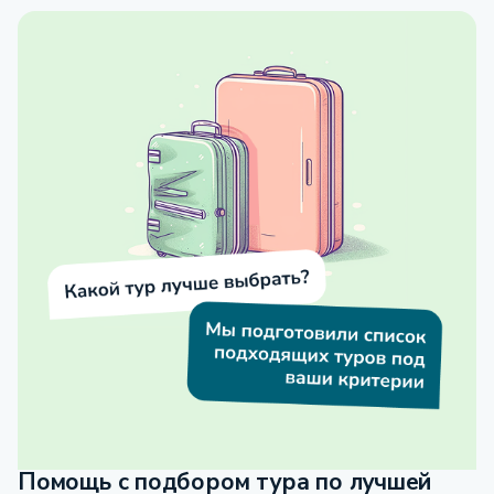
Помощь с подбором тура по лучшей