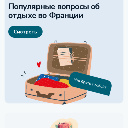
Популярные вопросы об
отдыхе
во Франции
Смотреть