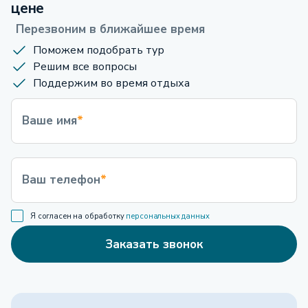
цене
Перезвоним в ближайшее время
Поможем подобрать тур
Решим все вопросы
Поддержим во время отдыха
Ваше имя
*
Ваш телефон
*
Я согласен на обработку
персональных данных
Заказать звонок