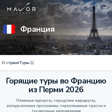
Франция
О стране
Туры
Горящие туры во Францию
из Перми 2026
Пляжные курорты, городские маршруты,
экскурсионные программы, горнолыжные трассы и
тусовочные направления