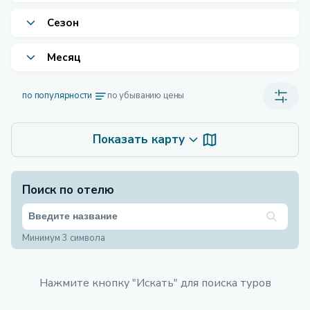
Сезон
Месяц
по популярности
по убыванию цены
Показать карту
Поиск по отелю
Минимум 3 символа
Нажмите кнопку "Искать" для поиска туров