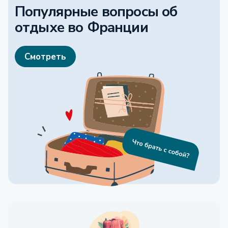
Популярные вопросы об
отдыхе
во Франции
Смотреть