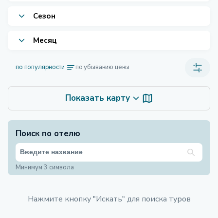
Сезон
Месяц
по популярности
по убыванию цены
Показать карту
Поиск по отелю
Минимум 3 символа
Нажмите кнопку "Искать" для поиска туров