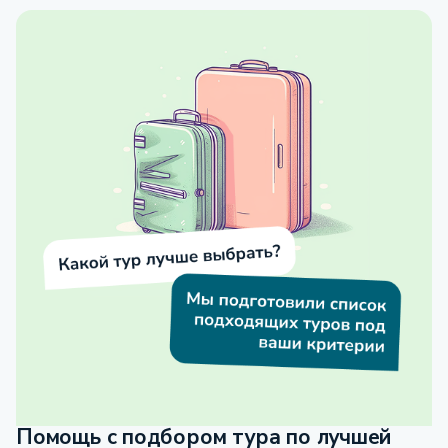
Помощь с подбором тура по лучшей