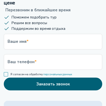
цене
Перезвоним в ближайшее время
Поможем подобрать тур
Решим все вопросы
Поддержим во время отдыха
Ваше имя
*
Ваш телефон
*
Я согласен на обработку
персональных данных
Заказать звонок