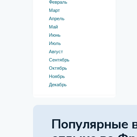
Февраль
Март
Апрель
Май
Июнь
Июль
Август
Сентябрь
Октябрь
Ноябрь
Декабрь
Популярные 