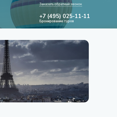
Заказать обратный звонок
+7 (495) 025-11-11
Бронирование туров