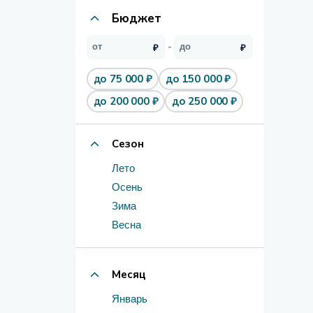
Бюджет
до 75 000 ₽
до 150 000 ₽
до 200 000 ₽
до 250 000 ₽
Сезон
Лето
Осень
Зима
Весна
Месяц
Январь