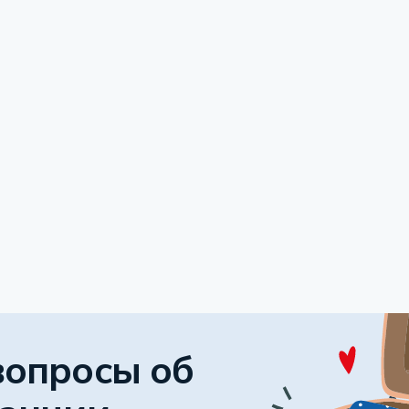
вопросы об