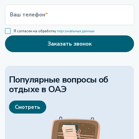
Ваш телефон
*
Я согласен на обработку
персональных данных
Заказать звонок
Популярные вопросы об
отдыхе
в ОАЭ
Смотреть