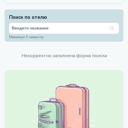
Поиск по отелю
Минимум 3 символа
Некорректно заполнена форма поиска