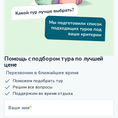
Помощь с подбором тура по лучшей
цене
Перезвоним в ближайшее время
Поможем подобрать тур
Решим все вопросы
Поддержим во время отдыха
Ваше имя
*