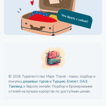
© 2026 Турагентство Major Travel - поиск, подбор и
покупка
дешевых туров
в
Турцию,
Египет,
ОАЭ,
Таиланд
и Европу онлайн. Подбор и бронирование
отелей на лучших курортах по доступным ценам.