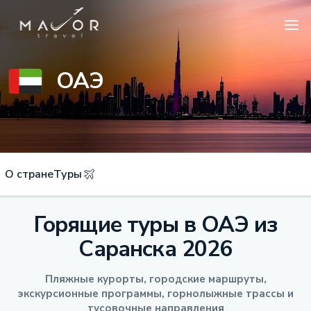
ОАЭ
О стране
Туры
Горящие туры в ОАЭ из
Саранска 2026
Пляжные курорты, городские маршруты,
экскурсионные программы, горнолыжные трассы и
тусовочные направления