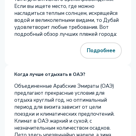
Если вы ищете место, где можно
насладиться теплым солнцем, искрящейся
водой и великолепными видами, то Дубай
удовлетворит любые требования. Вот
подробный обзор лучших пляжей города:
Подробнее
Когда лучше отдыхать в ОАЭ?
Объединенные Арабские Эмираты (ОАЭ)
предлагают прекрасные условия для
отдыха круглый год, но оптимальный
период для визита зависит от цели
поездки и климатических предпочтений.
Климат в ОАЭ жаркий и сухой, с
незначительным количеством осадков.
Лето здесь чрезвычайно жаркое, а зима