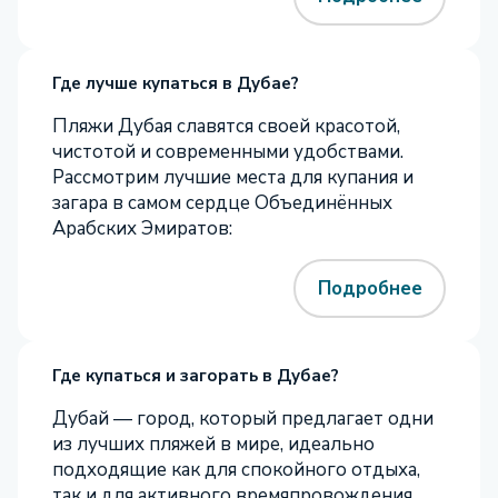
Где лучше купаться в Дубае?
Пляжи Дубая славятся своей красотой,
чистотой и современными удобствами.
Рассмотрим лучшие места для купания и
загара в самом сердце Объединённых
Арабских Эмиратов:
Подробнее
Где купаться и загорать в Дубае?
Дубай — город, который предлагает одни
из лучших пляжей в мире, идеально
подходящие как для спокойного отдыха,
так и для активного времяпровождения.