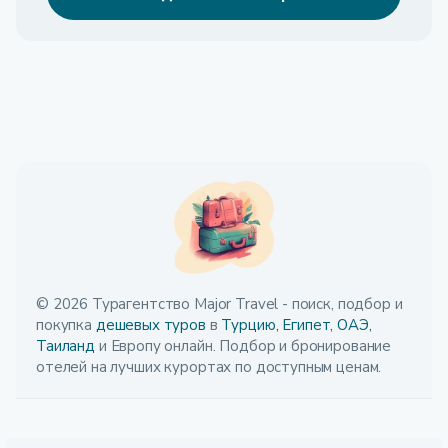
© 2026 Турагентство Major Travel - поиск, подбор и
покупка
дешевых туров
в
Турцию,
Египет,
ОАЭ,
Таиланд
и Европу онлайн. Подбор и бронирование
отелей на лучших курортах по доступным ценам.