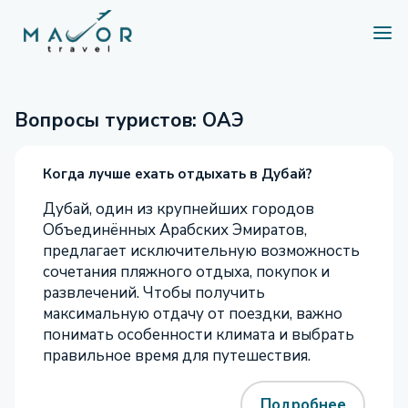
Вопросы туристов: ОАЭ
Когда лучше ехать отдыхать в Дубай?
Дубай, один из крупнейших городов
Объединённых Арабских Эмиратов,
предлагает исключительную возможность
сочетания пляжного отдыха, покупок и
развлечений. Чтобы получить
максимальную отдачу от поездки, важно
понимать особенности климата и выбрать
правильное время для путешествия.
Подробнее