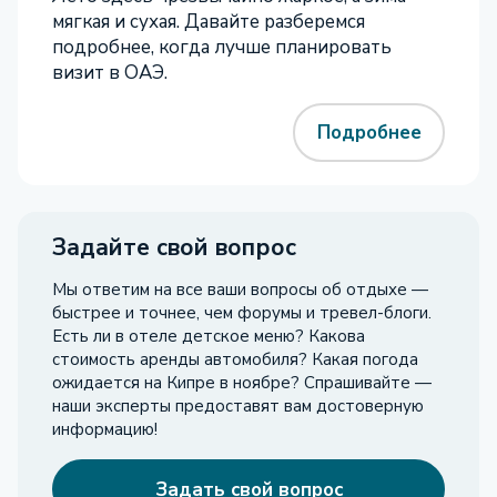
мягкая и сухая. Давайте разберемся
подробнее, когда лучше планировать
визит в ОАЭ.
Подробнее
Задайте свой вопрос
Мы ответим на все ваши вопросы об отдыхе —
быстрее и точнее, чем форумы и тревел-блоги.
Есть ли в отеле детское меню? Какова
стоимость аренды автомобиля? Какая погода
ожидается на Кипре в ноябре? Спрашивайте —
наши эксперты предоставят вам достоверную
информацию!
Задать свой вопрос