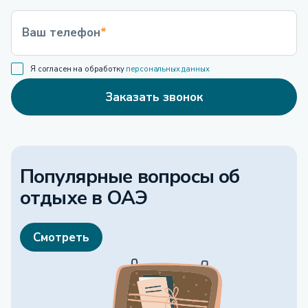
Ваш телефон
*
Я согласен на обработку
персональных данных
Заказать звонок
Популярные вопросы об
отдыхе
в ОАЭ
Смотреть