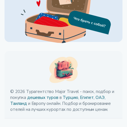
© 2026 Турагентство Major Travel - поиск, подбор и
покупка
дешевых туров
в
Турцию,
Египет,
ОАЭ,
Таиланд
и Европу онлайн. Подбор и бронирование
отелей на лучших курортах по доступным ценам.