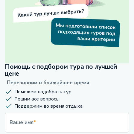
Помощь с подбором тура по лучшей
цене
Перезвоним в ближайшее время
Поможем подобрать тур
Решим все вопросы
Поддержим во время отдыха
Ваше имя
*