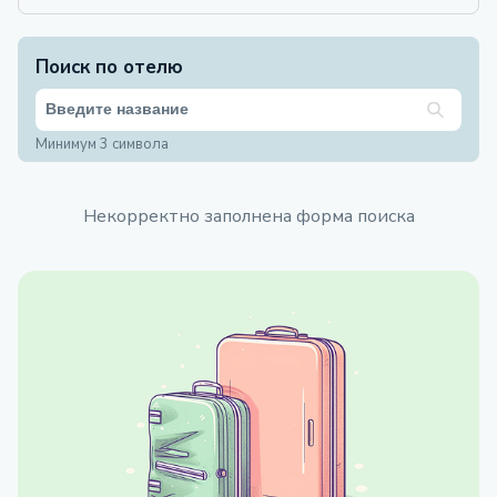
Поиск по отелю
Минимум 3 символа
Некорректно заполнена форма поиска