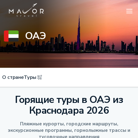
ОАЭ
О стране
Туры
Горящие туры в ОАЭ из
Краснодара 2026
Пляжные курорты, городские маршруты,
экскурсионные программы, горнолыжные трассы и
тусовочные направления