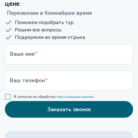
цене
Перезвоним в ближайшее время
Поможем подобрать тур
Решим все вопросы
Поддержим во время отдыха
Ваше имя
*
Ваш телефон
*
Я согласен на обработку
персональных данных
Заказать звонок