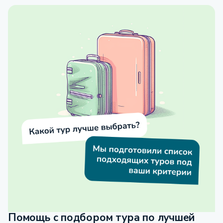
Помощь с подбором тура по лучшей