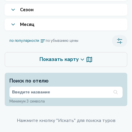
Сезон
Месяц
по популярности
по убыванию цены
Показать карту
Поиск по отелю
Минимум 3 символа
Нажмите кнопку "Искать" для поиска туров