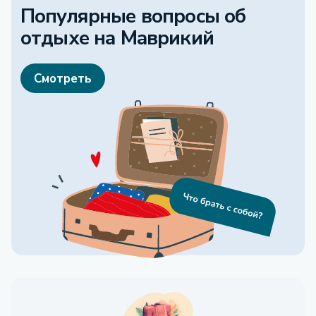
Популярные вопросы об
отдыхе
на Маврикий
Смотреть