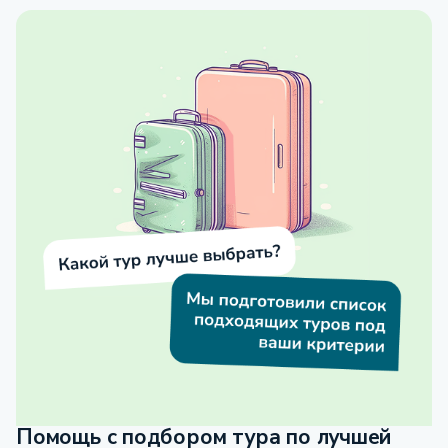
Помощь с подбором тура по лучшей