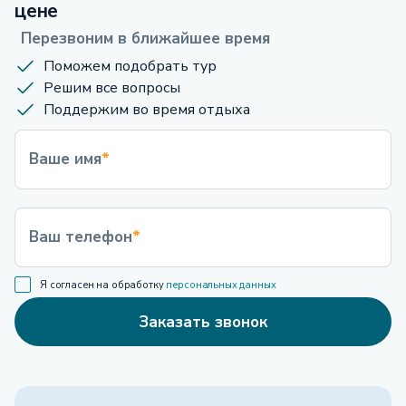
цене
Перезвоним в ближайшее время
Поможем подобрать тур
Решим все вопросы
Поддержим во время отдыха
Ваше имя
*
Ваш телефон
*
Я согласен на обработку
персональных данных
Заказать звонок