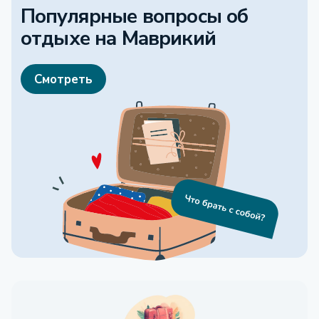
Популярные вопросы об
отдыхе
на Маврикий
Смотреть