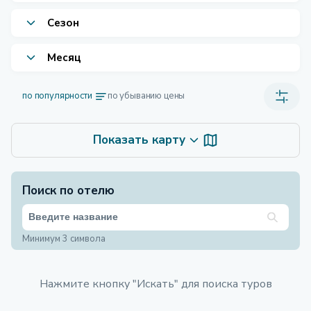
Сезон
Месяц
по популярности
по убыванию цены
Показать карту
Поиск по отелю
Минимум 3 символа
Нажмите кнопку "Искать" для поиска туров