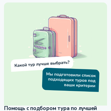
Помощь с подбором тура по лучшей