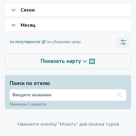
Сезон
Месяц
по популярности
по убыванию цены
Показать карту
Поиск по отелю
Минимум 3 символа
Нажмите кнопку "Искать" для поиска туров