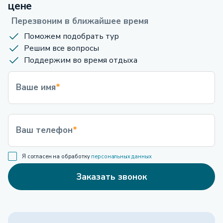
цене
Перезвоним в ближайшее время
Поможем подобрать тур
Решим все вопросы
Поддержим во время отдыха
Ваше имя
*
Ваш телефон
*
Я согласен на обработку
персональных данных
Заказать звонок