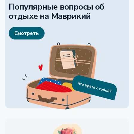
Популярные вопросы об
отдыхе
на Маврикий
Смотреть