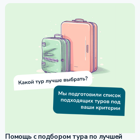
Помощь с подбором тура по лучшей