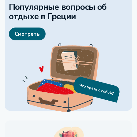
Популярные вопросы об
отдыхе
в Греции
Смотреть