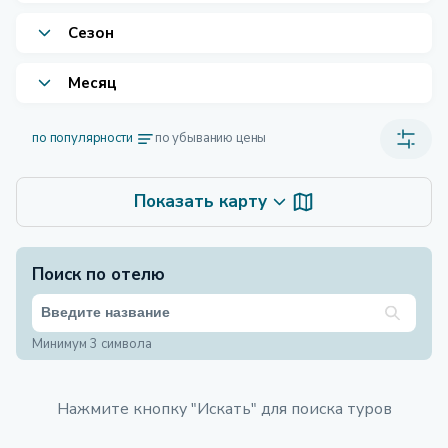
Сезон
Месяц
по популярности
по убыванию цены
Показать карту
Поиск по отелю
Минимум 3 символа
Нажмите кнопку "Искать" для поиска туров