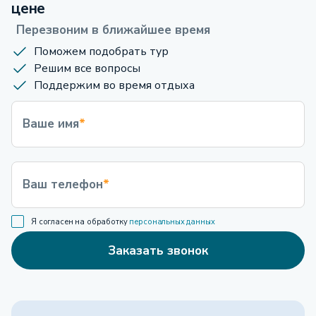
цене
Перезвоним в ближайшее время
Поможем подобрать тур
Решим все вопросы
Поддержим во время отдыха
Ваше имя
*
Ваш телефон
*
Я согласен на обработку
персональных данных
Заказать звонок