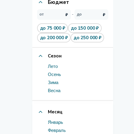
Бюджет
до 75 000 ₽
до 150 000 ₽
до 200 000 ₽
до 250 000 ₽
Сезон
Лето
Осень
Зима
Весна
Месяц
Январь
Февраль