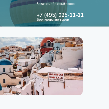
Заказать обратный звонок
+7 (495) 025-11-11
Бронирование туров