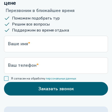
цене
Перезвоним в ближайшее время
Поможем подобрать тур
Решим все вопросы
Поддержим во время отдыха
Ваше имя
*
Ваш телефон
*
Я согласен на обработку
персональных данных
Заказать звонок