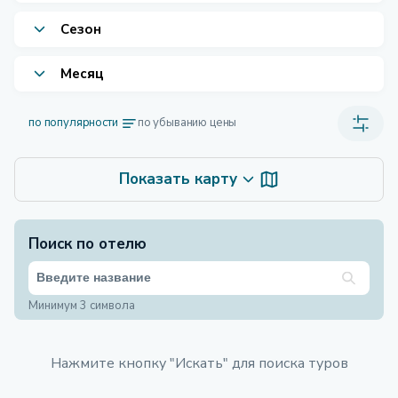
Сезон
Месяц
по популярности
по убыванию цены
Показать карту
Поиск по отелю
Минимум 3 символа
Нажмите кнопку "Искать" для поиска туров