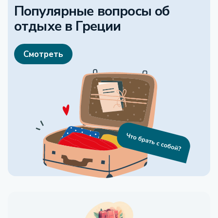
Популярные вопросы об
отдыхе
в Греции
Смотреть