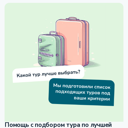
Помощь с подбором тура по лучшей