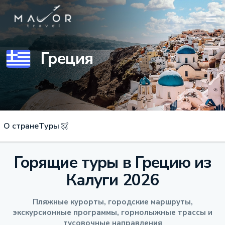
Греция
О стране
Туры
Горящие туры в Грецию из
Калуги 2026
Пляжные курорты, городские маршруты,
экскурсионные программы, горнолыжные трассы и
тусовочные направления