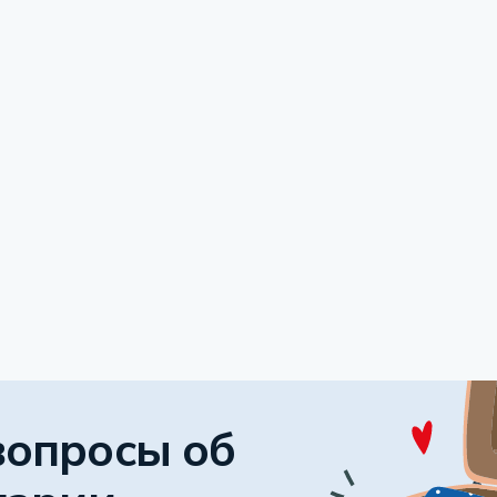
вопросы об