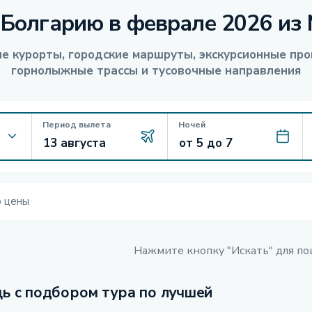
 Болгарию в феврале 2026 из
е курорты, городские маршруты, экскурсионные про
горнолыжные трассы и тусовочные направления
Период вылета
Ночей
ю цены
Нажмите кнопку "Искать" для по
ь с подбором тура по лучшей