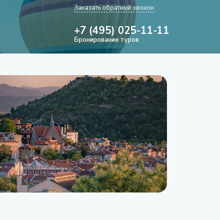
Заказать обратный звонок
+7 (495) 025-11-11
Бронирование туров