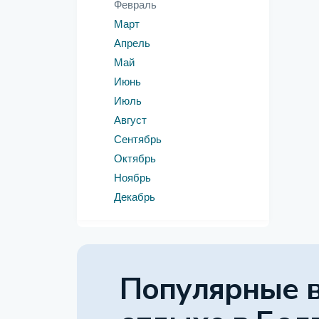
Февраль
Март
Апрель
Май
Июнь
Июль
Август
Сентябрь
Октябрь
Ноябрь
Декабрь
Популярные 