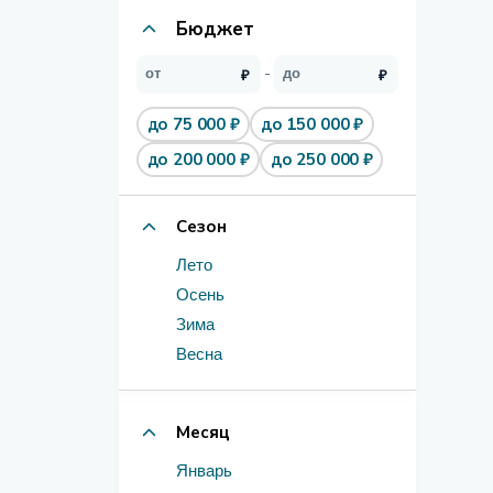
Бюджет
до 75 000 ₽
до 150 000 ₽
до 200 000 ₽
до 250 000 ₽
Сезон
Лето
Осень
Зима
Весна
Месяц
Январь