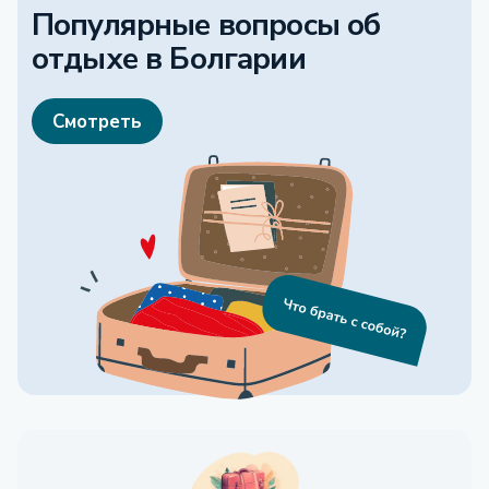
Популярные вопросы об
отдыхе
в Болгарии
Смотреть