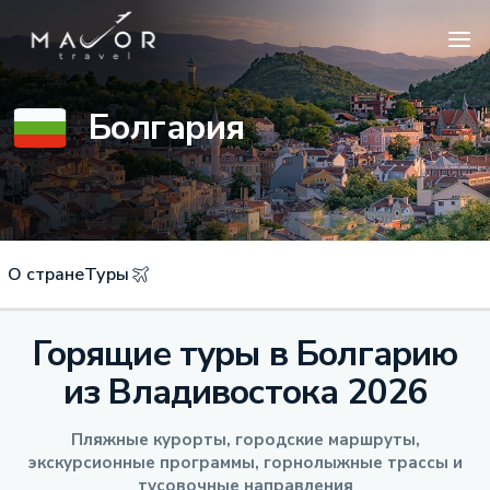
Болгария
О стране
Туры
Горящие туры в Болгарию
из Владивостока 2026
Пляжные курорты, городские маршруты,
экскурсионные программы, горнолыжные трассы и
тусовочные направления