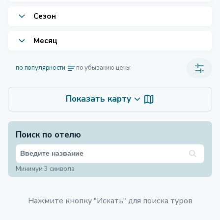
Сезон
Месяц
по популярности
по убыванию цены
Показать карту
Поиск по отелю
Минимум 3 символа
Нажмите кнопку "Искать" для поиска туров