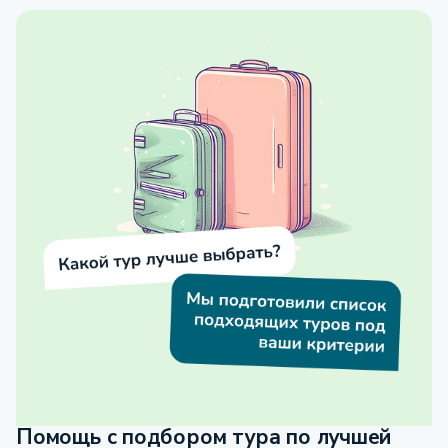
Помощь с подбором тура по лучшей