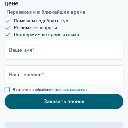
цене
Перезвоним в ближайшее время
Поможем подобрать тур
Решим все вопросы
Поддержим во время отдыха
Ваше имя
*
Ваш телефон
*
Я согласен на обработку
персональных данных
Заказать звонок