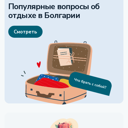
Популярные вопросы об
отдыхе
в Болгарии
Смотреть