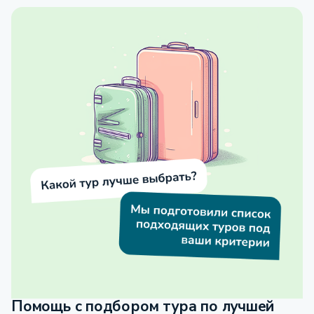
Помощь с подбором тура по лучшей