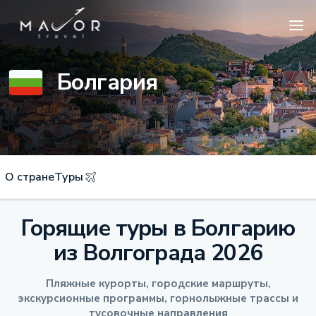
Болгария
О стране
Туры
Горящие туры в Болгарию
из Волгограда 2026
Пляжные курорты, городские маршруты,
экскурсионные программы, горнолыжные трассы и
тусовочные направления