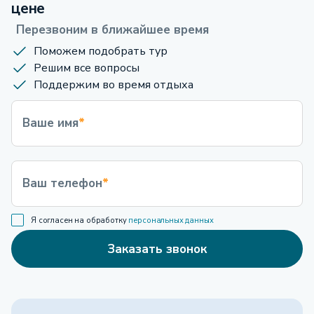
цене
Перезвоним в ближайшее время
Поможем подобрать тур
Решим все вопросы
Поддержим во время отдыха
Ваше имя
*
Ваш телефон
*
Я согласен на обработку
персональных данных
Заказать звонок