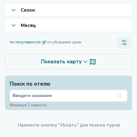
Сезон
Месяц
по популярности
по убыванию цены
Показать карту
Поиск по отелю
Минимум 3 символа
Нажмите кнопку "Искать" для поиска туров