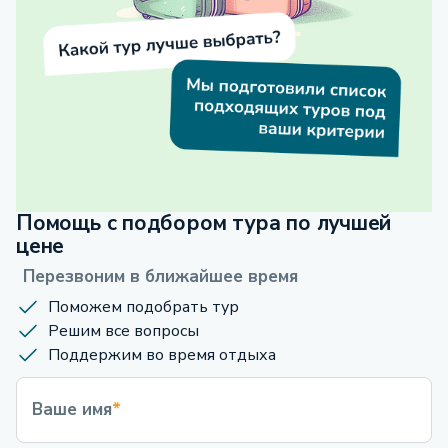
Помощь с подбором тура по лучшей
цене
Перезвоним в ближайшее время
Поможем подобрать тур
Решим все вопросы
Поддержим во время отдыха
Ваше имя
*