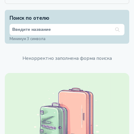
Поиск по отелю
Минимум 3 символа
Некорректно заполнена форма поиска