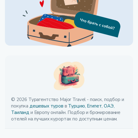
© 2026 Турагентство Major Travel - поиск, подбор и
покупка
дешевых туров
в
Турцию,
Египет,
ОАЭ,
Таиланд
и Европу онлайн. Подбор и бронирование
отелей на лучших курортах по доступным ценам.