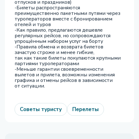
отпусков и праздников)
-Билеты распространяются
преимущественно пакетными путями через
туроператоров вместе с бронированием
отелей и туров
-Как правило, предлагаются дешевле
регулярных рейсов, но сопровождаются
упрощённым набором услуг на борту
-Правила обмена и возврата билетов
зачастую строже и менее гибкие,
так как такие билеты покупаются крупными
партиями туроператорами
-Меньше гарантии своевременности
вылетов и прилета, возможны изменения
графика и отмены рейсов в зависимости
от ситуации.
Советы туристу
Перелеты