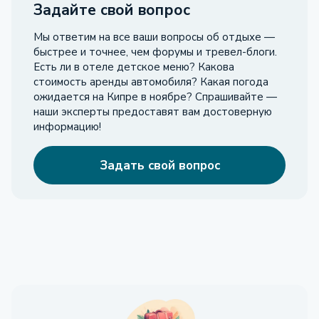
Задайте свой вопрос
Мы ответим на все ваши вопросы об отдыхе —
быстрее и точнее, чем форумы и тревел-блоги.
Есть ли в отеле детское меню? Какова
стоимость аренды автомобиля? Какая погода
ожидается на Кипре в ноябре? Спрашивайте —
наши эксперты предоставят вам достоверную
информацию!
Задать свой вопрос