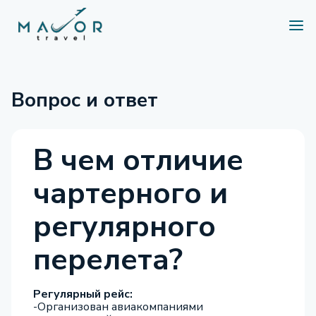
Вопрос и ответ
В чем отличие
чартерного и
регулярного
перелета?
Регулярный рейс:
-Организован авиакомпаниями